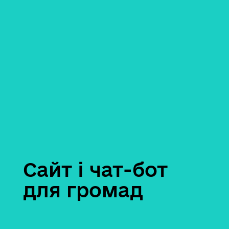
Сайт і чат-бот
для громад