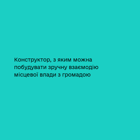
Конструктор, з яким можна
побудувати зручну взаємодію
місцевої влади з громадою